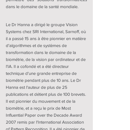
dans le domaine de la santé mondiale.
Le Dr Hanna a dirigé le groupe Vision
Systems chez SRI International, Sarnoff, où
il a passé 15 ans à être pionnier en matière
d'algorithmes et de systèmes de
transformation dans le domaine de la
biométrie, de la vision par ordinateur et de
l'IA. Il a cofondé et a été directeur
technique d'une grande entreprise de
biométrie pendant plus de 10 ans. Le Dr
Hanna est l'auteur de plus de 25
publications et détient plus de 100 brevets.
Il est pionnier du mouvement et de la
biométrie, et a reçu le prix de Most
Influential Paper over the Decade Award
2007 remis par l'International Association
of Pattern Recognition. Il a été pionnier de