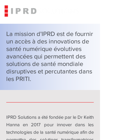
La mission d'IPRD est de fournir
un accès à des innovations de
santé numérique évolutives
avancées qui permettent des
solutions de santé mondiale
disruptives et percutantes dans
les PRITI.
IPRD Solutions a été fondée par le Dr Keith
Hanna en 2017 pour innover dans les
technologies de la santé numérique afin de
permettre des solutions transformatrices