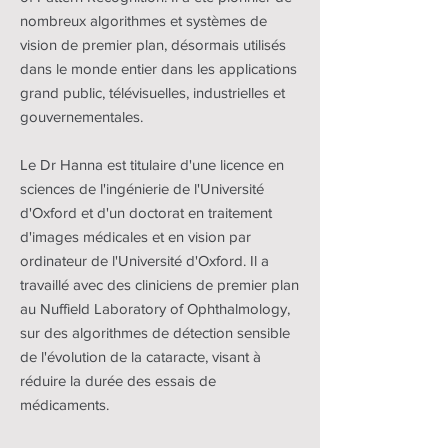
nombreux algorithmes et systèmes de
vision de premier plan, désormais utilisés
dans le monde entier dans les applications
grand public, télévisuelles, industrielles et
gouvernementales.
Le Dr Hanna est titulaire d'une licence en
sciences de l'ingénierie de l'Université
d'Oxford et d'un doctorat en traitement
d'images médicales et en vision par
ordinateur de l'Université d'Oxford. Il a
travaillé avec des cliniciens de premier plan
au Nuffield Laboratory of Ophthalmology,
sur des algorithmes de détection sensible
de l'évolution de la cataracte, visant à
réduire la durée des essais de
médicaments.