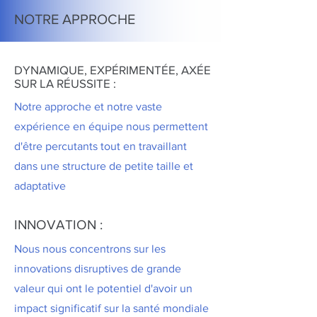
NOTRE APPROCHE
DYNAMIQUE, EXPÉRIMENTÉE, AXÉE
SUR LA RÉUSSITE :
Notre approche et notre vaste
expérience en équipe nous permettent
d'être percutants tout en travaillant
dans une structure de petite taille et
adaptative
INNOVATION :
Nous nous concentrons sur les
innovations disruptives de grande
valeur qui ont le potentiel d'avoir un
impact significatif sur la santé mondiale